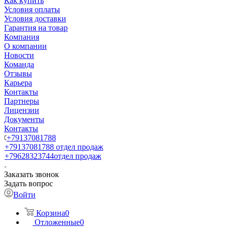
Как купить
Условия оплаты
Условия доставки
Гарантия на товар
Компания
О компании
Новости
Команда
Отзывы
Карьера
Контакты
Партнеры
Лицензии
Документы
Контакты
+79137081788
+79137081788
отдел продаж
+79628323744
отдел продаж
Заказать звонок
Задать вопрос
Войти
Корзина
0
Отложенные
0