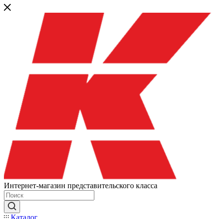
Интернет-магазин представительского класса
Каталог