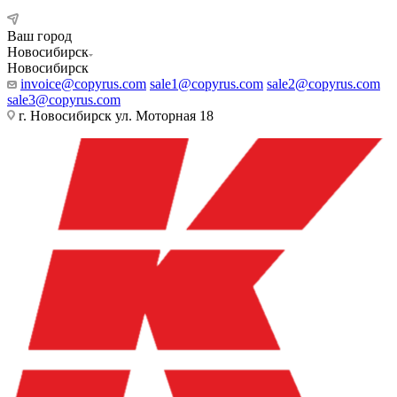
Ваш город
Новосибирск
Новосибирск
invoice@copyrus.com
sale1@copyrus.com
sale2@copyrus.com
sale3@copyrus.com
г. Новосибирск ул. Моторная 18