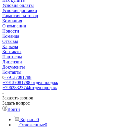
Как купить
Условия оплаты
Условия доставки
Гарантия на товар
Компания
О компании
Новости
Команда
Отзывы
Карьера
Контакты
Партнеры
Лицензии
Документы
Контакты
+79137081788
+79137081788
отдел продаж
+79628323744
отдел продаж
Заказать звонок
Задать вопрос
Войти
Корзина
0
Отложенные
0