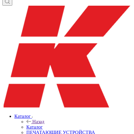
Каталог
Назад
Каталог
ПЕЧАТАЮЩИЕ УСТРОЙСТВА