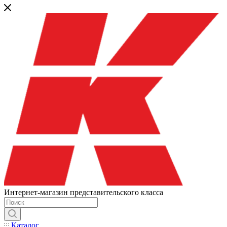
Интернет-магазин представительского класса
Каталог