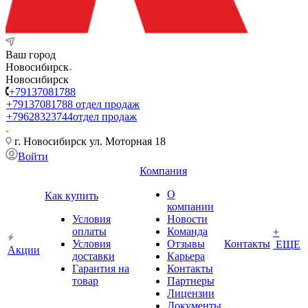
Ваш город
Новосибирск
Новосибирск
+79137081788
+79137081788
отдел продаж
+79628323744
отдел продаж
г. Новосибирск ул. Моторная 18
Войти
Компания
О
Как купить
компании
Условия
Новости
оплаты
Команда
+
Условия
Отзывы
Контакты
ЕЩЕ
Акции
доставки
Карьера
Гарантия на
Контакты
товар
Партнеры
Лицензии
Документы