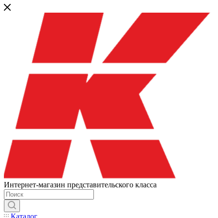
Интернет-магазин представительского класса
Каталог